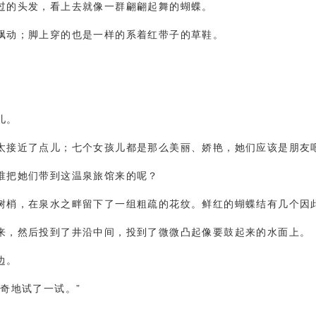
过的头发，看上去就像一群翩翩起舞的蝴蝶。
飘动；脚上穿的也是一样的系着红带子的草鞋。
儿。
太接近了点儿；七个女孩儿都是那么美丽、娇艳，她们应该是朋友
谁把她们带到这温泉旅馆来的呢？
树梢，在泉水之畔留下了一组粗疏的花纹。鲜红的蝴蝶结有几个因
来，然后投到了井沿中间，投到了微微凸起像要鼓起来的水面上。
边。
奇地试了一试。”