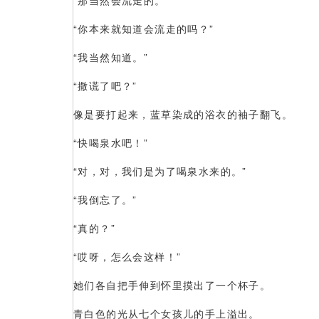
“你本来就知道会流走的吗？”
“我当然知道。”
“撒谎了吧？”
像是要打起来，蓝草染成的浴衣的袖子翻飞。
“快喝泉水吧！”
“对，对，我们是为了喝泉水来的。”
“我倒忘了。”
“真的？”
“哎呀，怎么会这样！”
她们各自把手伸到怀里摸出了一个杯子。
青白色的光从七个女孩儿的手上溢出。