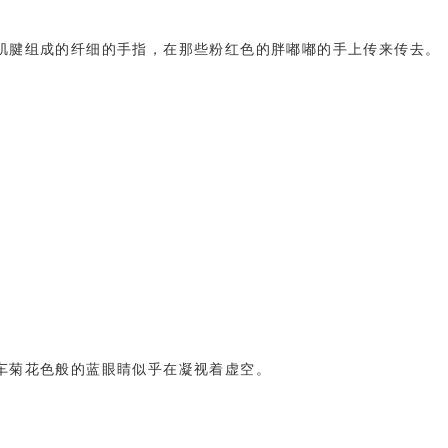
肌腱组成的纤细的手指，在那些粉红色的胖嘟嘟的手上传来传去。
车菊花色般的蓝眼睛似乎在凝视着虚空。