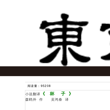
阅读量：95208
《 杯 子 》
小说翻译
森鸥外 作 吴鸿春 译