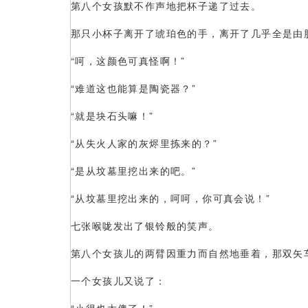
第八个女孩默不作声地把杯子递了过去。
那只小杯子离开了琥珀色的手，离开了几乎全是由
“呵，这颜色可真怪啊！”
“难道这也能算是陶瓷器？”
“就是块石头嘛！”
“从失火人家的灰烬里拣来的？”
“是从坟墓里挖出来的吧。”
“从坟墓里挖出来的，呵呵，你可真会说！”
七张喉咙发出了银铃般的笑声。
第八个女孩儿的两臂因重力而自然地垂着，那双矢
一个女孩儿又说了：
“小得也太傻了！”