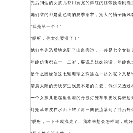
先后到达的女孩儿都用宽宽的鲜红的丝带挽着刚洗
她们穿的都是蓝色调的夏季浴衣，宽大的袖子随风
“我是第一个！”
“哎呀，你太会耍滑了！”
她们争先恐后地来到了山泉旁边，一共是七个女孩
年龄仿佛都在十一二岁，要说是姐妹的话，年龄也
是什么因缘使这七颗珊瑚之珠连在一起的呢？又是
清晨太阳的光线穿过飘忽不定的白云，偶尔又透过
一个女孩儿把嘴里含着的丹波灯笼草果皮吹得鼓起
灯笼草果皮在水面上转了两三圈便流落到了井沿外
“哎呀，一下子就流走了。我本来想会怎样呢，就好
“那当然会流走的。”