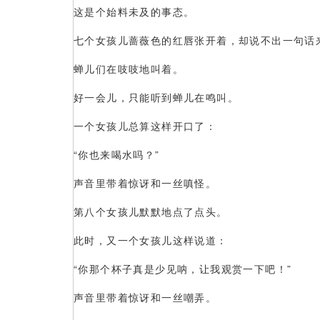
这是个始料未及的事态。
七个女孩儿蔷薇色的红唇张开着，却说不出一句话
蝉儿们在吱吱地叫着。
好一会儿，只能听到蝉儿在鸣叫。
一个女孩儿总算这样开口了：
“你也来喝水吗？”
声音里带着惊讶和一丝嗔怪。
第八个女孩儿默默地点了点头。
此时，又一个女孩儿这样说道：
“你那个杯子真是少见呐，让我观赏一下吧！”
声音里带着惊讶和一丝嘲弄。