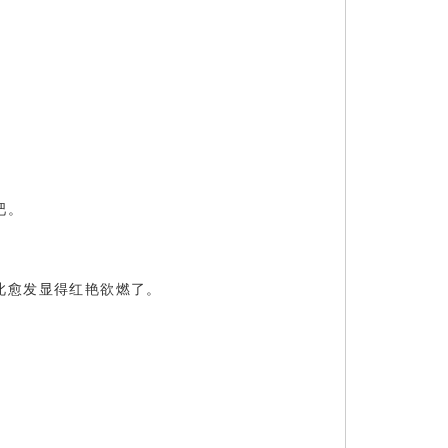
吧。
此愈发显得红艳欲燃了。